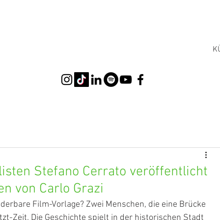
K
ten Stefano Cerrato veröffentlicht
n von Carlo Grazi
derbare Film-Vorlage? Zwei Menschen, die eine Brücke 
t-Zeit. Die Geschichte spielt in der historischen Stadt 