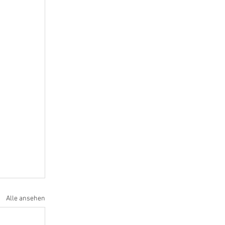
Alle ansehen