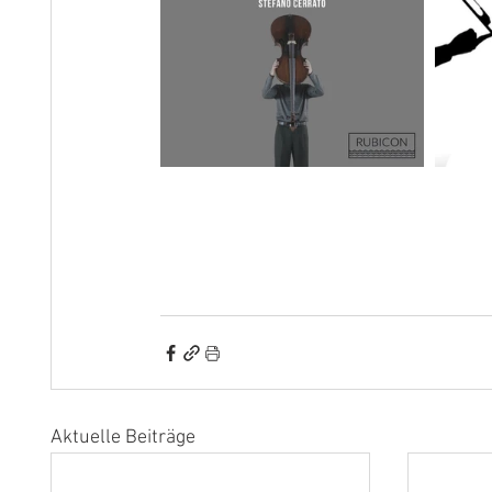
Aktuelle Beiträge