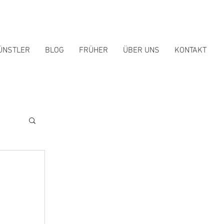
ÜNSTLER
BLOG
FRÜHER
ÜBER UNS
KONTAKT