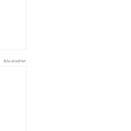
Alle ansehen