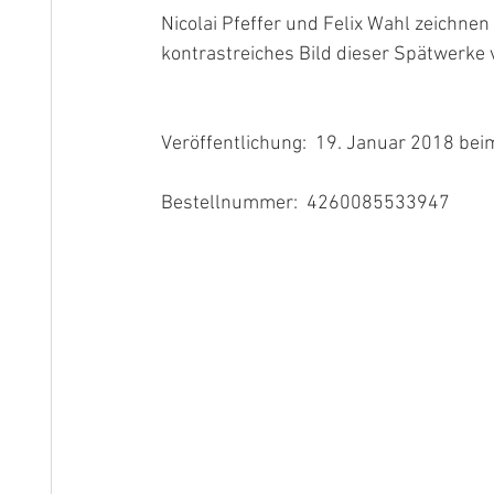
Nicolai Pfeffer und Felix Wahl zeichnen
kontrastreiches Bild dieser Spätwerke 
Veröffentlichung:  19. Januar 2018 bei
Bestellnummer:  4260085533947