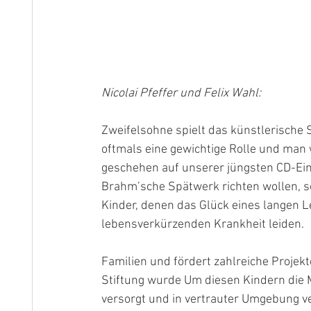
Nicolai Pfeffer und Felix Wahl:
Zweifelsohne spielt das künstlerische
oftmals eine gewichtige Rolle und man
geschehen auf unserer jüngsten CD-Einsp
Brahm’sche Spätwerk richten wollen, s
Kinder, denen das Glück eines langen Le
lebensverkürzenden Krankheit leiden.
Familien und fördert zahlreiche Projek
Stiftung wurde Um diesen Kindern die M
versorgt und in vertrauter Umgebung ve