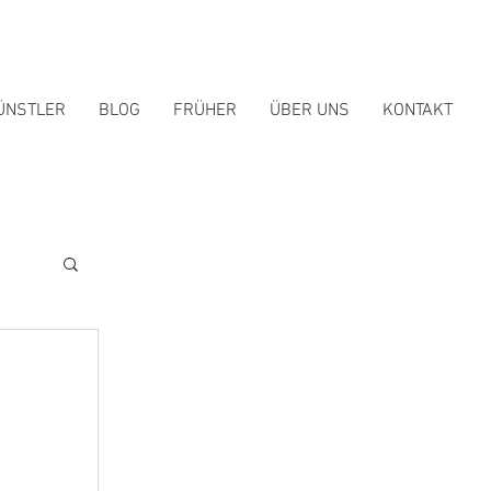
ÜNSTLER
BLOG
FRÜHER
ÜBER UNS
KONTAKT