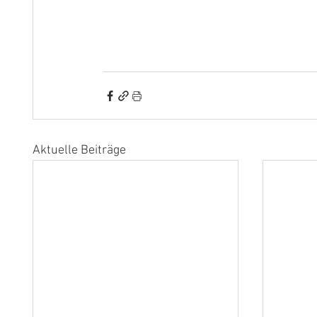
Aktuelle Beiträge