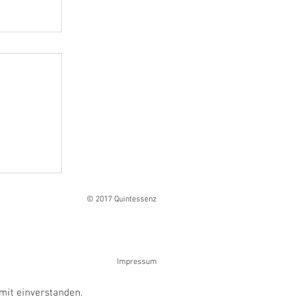
Ranges
© 2017 Quintessenz
Impressum
mit einverstanden.