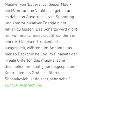
Musiker von ‘Esperanza’, dieser Musik 
ein Maximum an Vitalität zu geben und 
es dabei an Ausdruckskraft, Spannung 
und kommunikativer Energie nicht 
fehlen zu lassen. Das Scherzo wird nicht 
mit Fulminanz missbraucht, sondern in 
einer Art lasziven Trunkenheit 
ausgespielt, während im Andante das 
hier so Bedrohliche und im Finalsatz der 
irreale Unterton das musikalische 
Geschehen mit kantig herausgespielten 
Kontrasten ins Groteske führen. 
Shostakovich ist da sehr, sehr nahe!"
Zur CD-Besprechung