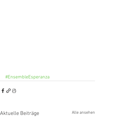
#EnsembleEsperanza
Alle ansehen
Aktuelle Beiträge