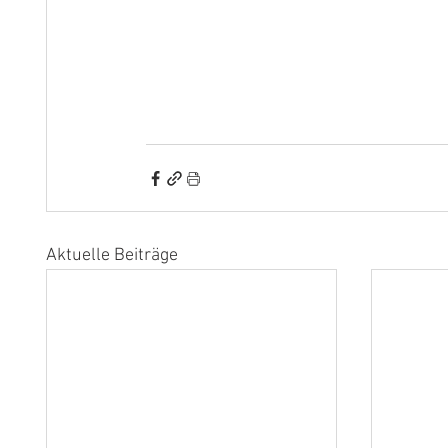
Aktuelle Beiträge