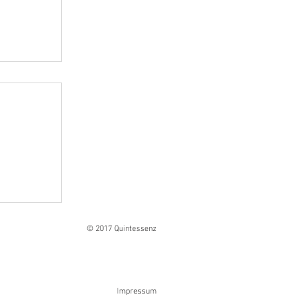
Ranges
© 2017 Quintessenz
Impressum