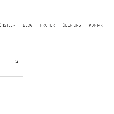
ÜNSTLER
BLOG
FRÜHER
ÜBER UNS
KONTAKT