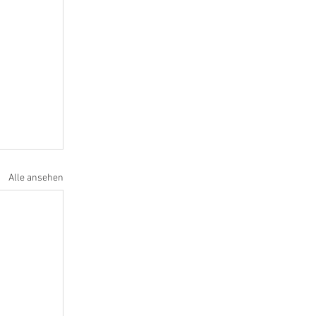
Alle ansehen