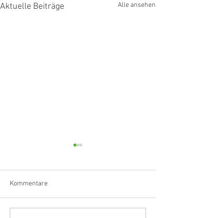
Alle ansehen
Aktuelle Beiträge
Kommentare