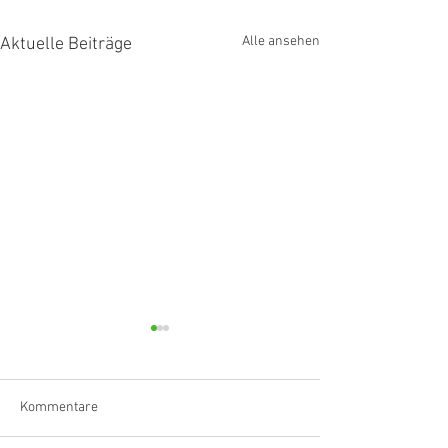
Alle ansehen
Aktuelle Beiträge
Kommentare