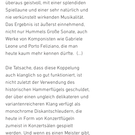
überaus geistvoll, mit einer splendiden 
Spiellaune und einer sehr natürlich und 
nie verkünstelt wirkenden Musikalität. 
Das Ergebnis ist äußerst einnehmend, 
nicht nur Hummels Große Sonate, auch 
Werke von Komponisten wie Gabriele 
Leone und Porto Feliziano, die man 
heute kaum mehr kennen dürfte.  (...)
Die Tatsache, dass diese Koppelung 
auch klanglich so gut funktioniert, ist 
nicht zuletzt der Verwendung des 
historischen Hammerflügels geschuldet, 
der über einen ungleich delikateren und 
variantenreicheren Klang verfügt als 
monochrome Diskantschleudern, die 
heute in Form von Konzertflügeln 
zumeist in Konzertsälen gespielt 
werden. Und wenn es einen Meister gibt, 