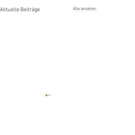
Alle ansehen
Aktuelle Beiträge
Kommentare