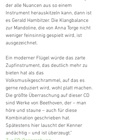
der alle Nuancen aus so einem 
Instrument herauskitzeln kann, dann ist 
es Gerald Hambitzer. Die Klangbalance 
zur Mandoline, die von Anna Torge nicht 
weniger feinsinnig gespielt wird, ist 
ausgezeichnet.
Ein moderner Flügel würde das zarte 
Zupfinstrument, das deutlich mehr zu 
bieten hat als das 
Volksmusikgeschrammel, auf das es 
gerne reduziert wird, wohl platt machen. 
Die größte Überraschung auf dieser CD 
sind Werke von Beethoven, der – man 
höre und staune – auch für diese 
Kombination geschrieben hat. 
Spätestens hier lauscht der Kenner 
andächtig – und ist überzeugt."