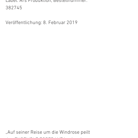
Label: Ars Produktion, Bestellnummer: 
382745
Veröffentlichung: 8. Februar 2019
„Auf seiner Reise um die Windrose peilt 