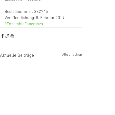
Bestellnummer: 382745
Veröffentlichung: 8. Februar 2019
#EnsembleEsperanza
Alle ansehen
Aktuelle Beiträge