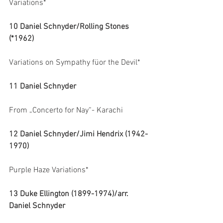
Variations*
10 Daniel Schnyder/Rolling Stones 
(*1962)
Variations on Sympathy füor the Devil*
11 Daniel Schnyder
From „Concerto for Nay“- Karachi
12 Daniel Schnyder/Jimi Hendrix (1942-
1970)
Purple Haze Variations*
13 Duke Ellington (1899-1974)/arr. 
Daniel Schnyder