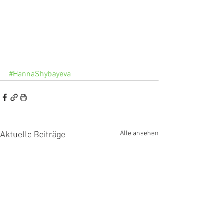
#HannaShybayeva
Alle ansehen
Aktuelle Beiträge