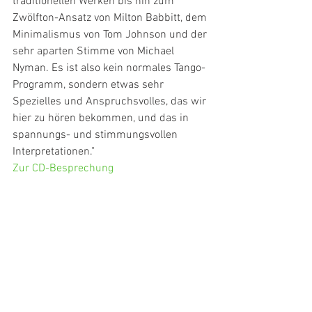
traditionellen Werken bis hin zum 
Zwölfton-Ansatz von Milton Babbitt, dem 
Minimalismus von Tom Johnson und der 
sehr aparten Stimme von Michael 
Nyman. Es ist also kein normales Tango-
Programm, sondern etwas sehr 
Spezielles und Anspruchsvolles, das wir 
hier zu hören bekommen, und das in 
spannungs- und stimmungsvollen 
Interpretationen."
Zur CD-Besprechung