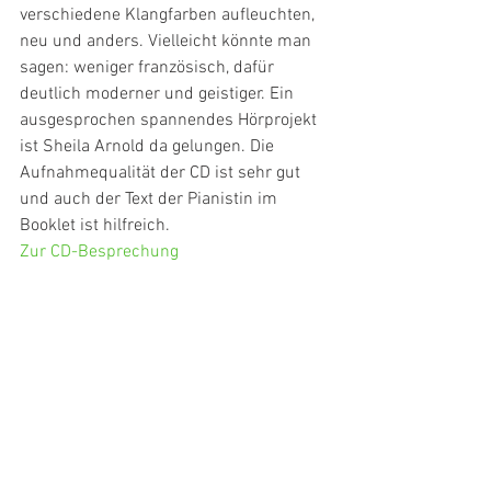
verschiedene Klangfarben aufleuchten, 
neu und anders. Vielleicht könnte man 
sagen: weniger französisch, dafür 
deutlich moderner und geistiger. Ein 
ausgesprochen spannendes Hörprojekt 
ist Sheila Arnold da gelungen. Die 
Aufnahmequalität der CD ist sehr gut 
und auch der Text der Pianistin im 
Booklet ist hilfreich.
Zur CD-Besprechung