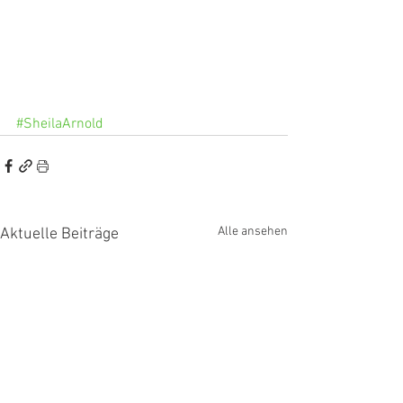
#SheilaArnold
Alle ansehen
Aktuelle Beiträge