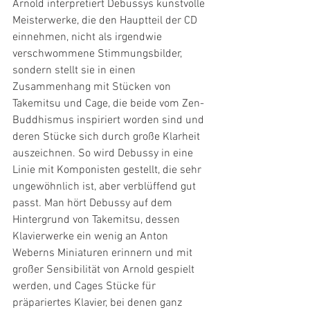
Arnold interpretiert Debussys kunstvolle 
Meisterwerke, die den Hauptteil der CD 
einnehmen, nicht als irgendwie 
verschwommene Stimmungsbilder, 
sondern stellt sie in einen 
Zusammenhang mit Stücken von 
Takemitsu und Cage, die beide vom Zen-
Buddhismus inspiriert worden sind und 
deren Stücke sich durch große Klarheit 
auszeichnen. So wird Debussy in eine 
Linie mit Komponisten gestellt, die sehr 
ungewöhnlich ist, aber verblüffend gut 
passt. Man hört Debussy auf dem 
Hintergrund von Takemitsu, dessen 
Klavierwerke ein wenig an Anton 
Weberns Miniaturen erinnern und mit 
großer Sensibilität von Arnold gespielt 
werden, und Cages Stücke für 
präpariertes Klavier, bei denen ganz 