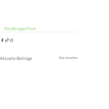
#DuoBrüggenPlank
Alle ansehen
Aktuelle Beiträge