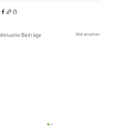
Alle ansehen
Aktuelle Beiträge