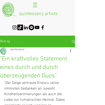
quintessenz artists
Beitrag
quintessenz
"Ein kraftvolles Statement
eines durch und durch
überzeugenden Duos"
"Der Geige vertraute Enescu seine 
intimsten Gedanken an, sowohl 
Kindheitserinnerungen als auch die 
Liebe zur rumänischen Heimat. Dabei 