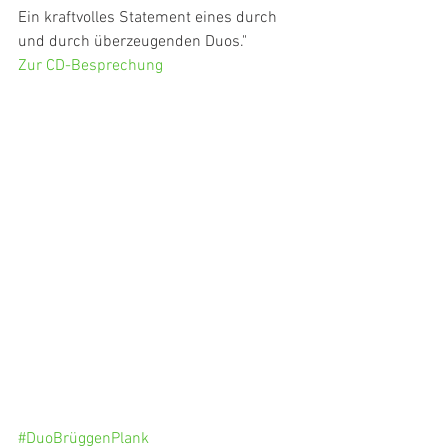
Ein kraftvolles Statement eines durch 
und durch überzeugenden Duos."
Zur CD-Besprechung
#DuoBrüggenPlank