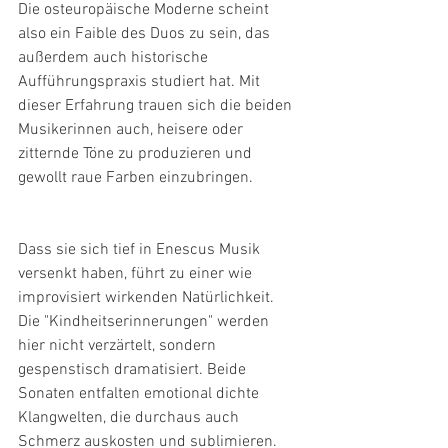
Die osteuropäische Moderne scheint 
also ein Faible des Duos zu sein, das 
außerdem auch historische 
Aufführungspraxis studiert hat. Mit 
dieser Erfahrung trauen sich die beiden 
Musikerinnen auch, heisere oder 
zitternde Töne zu produzieren und 
gewollt raue Farben einzubringen.
Dass sie sich tief in Enescus Musik 
versenkt haben, führt zu einer wie 
improvisiert wirkenden Natürlichkeit. 
Die "Kindheitserinnerungen" werden 
hier nicht verzärtelt, sondern 
gespenstisch dramatisiert. Beide 
Sonaten entfalten emotional dichte 
Klangwelten, die durchaus auch 
Schmerz auskosten und sublimieren. 