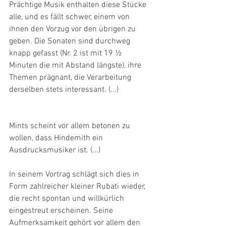
Prächtige Musik enthalten diese Stücke 
alle, und es fällt schwer, einem von 
ihnen den Vorzug vor den übrigen zu 
geben. Die Sonaten sind durchweg 
knapp gefasst (Nr. 2 ist mit 19 ½ 
Minuten die mit Abstand längste), ihre 
Themen prägnant, die Verarbeitung 
derselben stets interessant. (...)
Mints scheint vor allem betonen zu 
wollen, dass Hindemith ein 
Ausdrucksmusiker ist. (...)
In seinem Vortrag schlägt sich dies in 
Form zahlreicher kleiner Rubati wieder, 
die recht spontan und willkürlich 
eingestreut erscheinen. Seine 
Aufmerksamkeit gehört vor allem den 