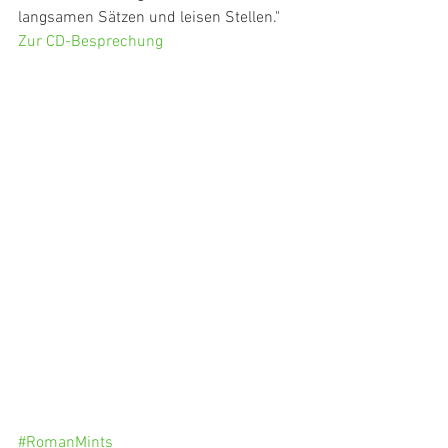
langsamen Sätzen und leisen Stellen."
Zur CD-Besprechung
#RomanMints