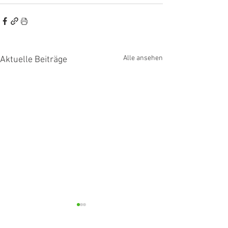
Alle ansehen
Aktuelle Beiträge