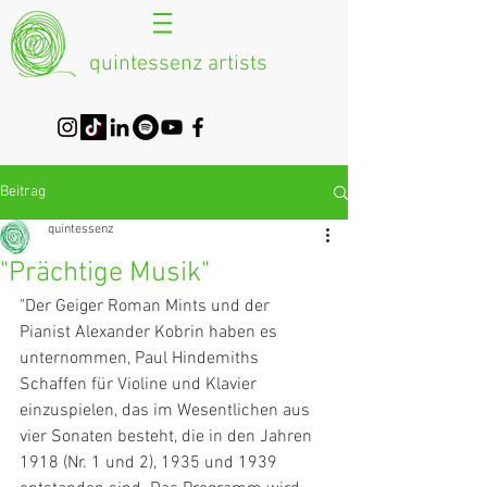
quintessenz artists
Beitrag
quintessenz
"Prächtige Musik"
"Der Geiger Roman Mints und der 
Pianist Alexander Kobrin haben es 
unternommen, Paul Hindemiths 
Schaffen für Violine und Klavier 
einzuspielen, das im Wesentlichen aus 
vier Sonaten besteht, die in den Jahren 
1918 (Nr. 1 und 2), 1935 und 1939 