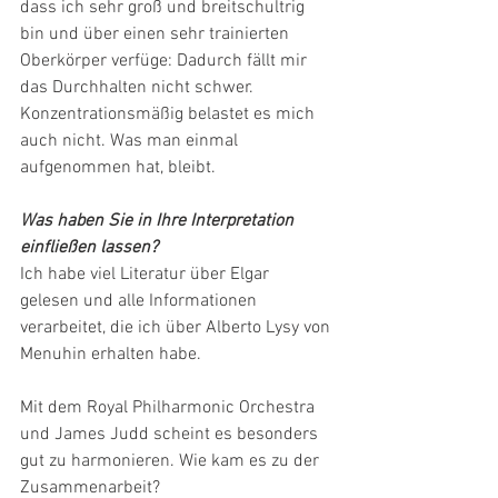
dass ich sehr groß und breitschultrig 
bin und über einen sehr trainierten 
Oberkörper verfüge: Dadurch fällt mir 
das Durchhalten nicht schwer. 
Konzentrationsmäßig belastet es mich 
auch nicht. Was man einmal 
aufgenommen hat, bleibt.
Was haben Sie in Ihre Interpretation 
einfließen lassen?
Ich habe viel Literatur über Elgar 
gelesen und alle Informationen 
verarbeitet, die ich über Alberto Lysy von 
Menuhin erhalten habe.
Mit dem Royal Philharmonic Orchestra 
und James Judd scheint es besonders 
gut zu harmonieren. Wie kam es zu der 
Zusammenarbeit?