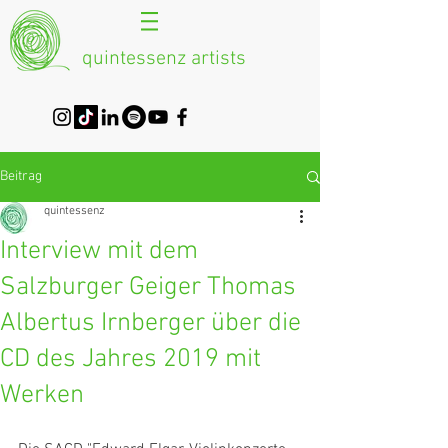
quintessenz artists
Beitrag
quintessenz
Interview mit dem
Salzburger Geiger Thomas
Albertus Irnberger über die
CD des Jahres 2019 mit
Werken