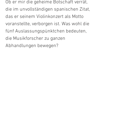
Ob er mir die geheime Botschaft verrät, 
die im unvollständigen spanischen Zitat, 
das er seinem Violinkonzert als Motto 
voranstellte, verborgen ist. Was wohl die 
fünf Auslassungspünktchen bedeuten, 
die Musikforscher zu ganzen 
Abhandlungen bewegen?