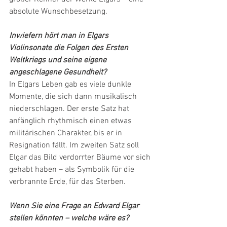
absolute Wunschbesetzung.
Inwiefern hört man in Elgars 
Violinsonate die Folgen des Ersten 
Weltkriegs und seine eigene 
angeschlagene Gesundheit?
In Elgars Leben gab es viele dunkle 
Momente, die sich dann musikalisch 
niederschlagen. Der erste Satz hat 
anfänglich rhythmisch einen etwas 
militärischen Charakter, bis er in 
Resignation fällt. Im zweiten Satz soll 
Elgar das Bild verdorrter Bäume vor sich 
gehabt haben – als Symbolik für die 
verbrannte Erde, für das Sterben.
Wenn Sie eine Frage an Edward Elgar 
stellen könnten – welche wäre es?