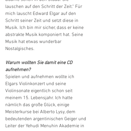
lauschen auf den Schritt der Zeit.“ Für 
mich lauscht Edward Elgar auf den 
Schritt seiner Zeit und setzt diese in 
Musik. Ich bin mir sicher, dass er keine 
abstrakte Musik komponiert hat. Seine 
Musik hat etwas wunderbar 
Nostalgisches.
Warum wollten Sie damit eine CD 
aufnehmen?
Spielen und aufnehmen wollte ich 
Elgars Violinkonzert und seine 
Violinsonate eigentlich schon seit 
meinem 15. Lebensjahr. Ich hatte 
nämlich das große Glück, einige 
Meisterkurse bei Alberto Lysy, dem 
bedeutenden argentinischen Geiger und 
Leiter der Yehudi Menuhin Akademie in 