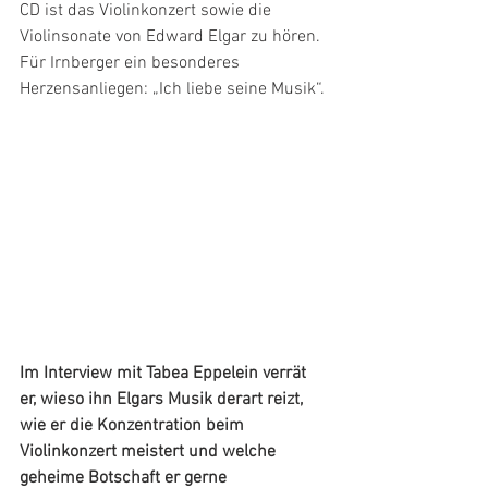
CD ist das Violinkonzert sowie die 
Violinsonate von Edward Elgar zu hören. 
Für Irnberger ein besonderes 
Herzensanliegen: „Ich liebe seine Musik“.
Im Interview mit Tabea Eppelein verrät 
er, wieso ihn Elgars Musik derart reizt, 
wie er die Konzentration beim 
Violinkonzert meistert und welche 
geheime Botschaft er gerne 