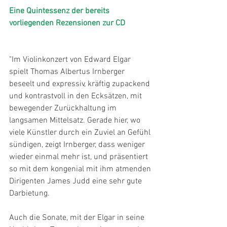
Eine Quintessenz der bereits 
vorliegenden Rezensionen zur CD
"Im Violinkonzert von Edward Elgar 
spielt Thomas Albertus Irnberger 
beseelt und expressiv, kräftig zupackend 
und kontrastvoll in den Ecksätzen, mit 
bewegender Zurückhaltung im 
langsamen Mittelsatz. Gerade hier, wo 
viele Künstler durch ein Zuviel an Gefühl 
sündigen, zeigt Irnberger, dass weniger 
wieder einmal mehr ist, und präsentiert 
so mit dem kongenial mit ihm atmenden 
Dirigenten James Judd eine sehr gute 
Darbietung.
Auch die Sonate, mit der Elgar in seine 