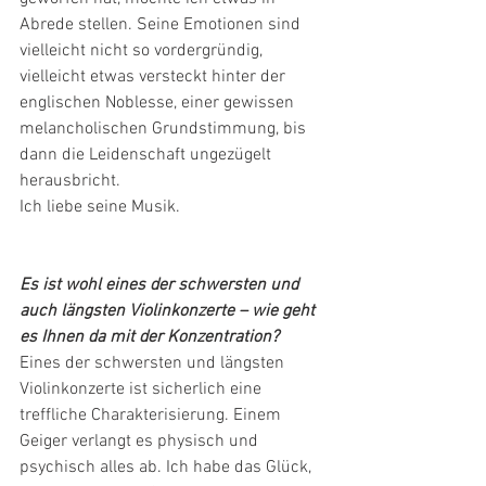
Abrede stellen. Seine Emotionen sind 
vielleicht nicht so vordergründig, 
vielleicht etwas versteckt hinter der 
englischen Noblesse, einer gewissen 
melancholischen Grundstimmung, bis 
dann die Leidenschaft ungezügelt 
herausbricht.
Ich liebe seine Musik.
Es ist wohl eines der schwersten und 
auch längsten Violinkonzerte – wie geht 
es Ihnen da mit der Konzentration?
Eines der schwersten und längsten 
Violinkonzerte ist sicherlich eine 
treffliche Charakterisierung. Einem 
Geiger verlangt es physisch und 
psychisch alles ab. Ich habe das Glück, 