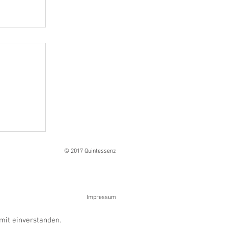
Ranges
© 2017 Quintessenz
Impressum
mit einverstanden.