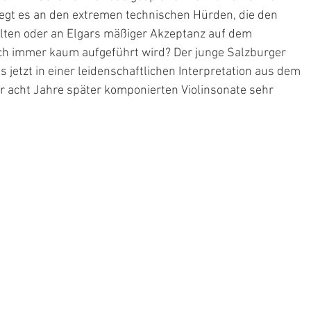
egt es an den extremen technischen Hürden, die den 
alten oder an Elgars mäßiger Akzeptanz auf dem 
ch immer kaum aufgeführt wird? Der junge Salzburger 
 jetzt in einer leidenschaftlichen Interpretation aus dem 
r acht Jahre später komponierten Violinsonate sehr 