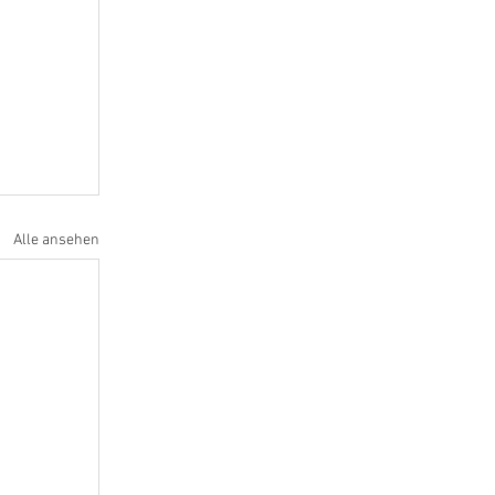
Alle ansehen