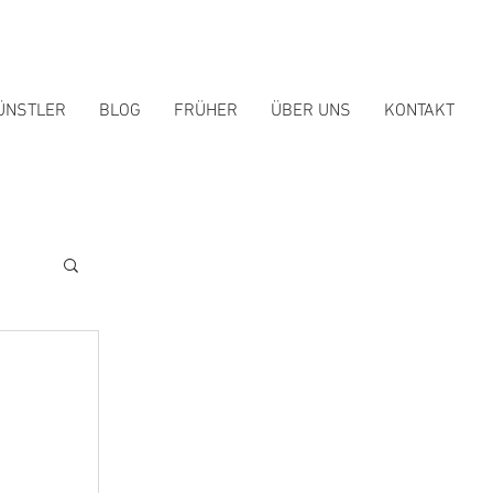
ÜNSTLER
BLOG
FRÜHER
ÜBER UNS
KONTAKT