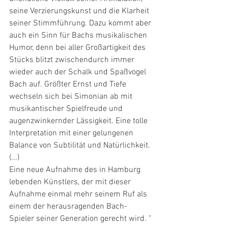
seine Verzierungskunst und die Klarheit 
seiner Stimmführung. Dazu kommt aber 
auch ein Sinn für Bachs musikalischen 
Humor, denn bei aller Großartigkeit des 
Stücks blitzt zwischendurch immer 
wieder auch der Schalk und Spaßvogel 
Bach auf. Größter Ernst und Tiefe 
wechseln sich bei Simonian ab mit 
musikantischer Spielfreude und 
augenzwinkernder Lässigkeit. Eine tolle 
Interpretation mit einer gelungenen 
Balance von Subtilität und Natürlichkeit. 
(...)
Eine neue Aufnahme des in Hamburg 
lebenden Künstlers, der mit dieser 
Aufnahme einmal mehr seinem Ruf als 
einem der herausragenden Bach-
Spieler seiner Generation gerecht wird. "