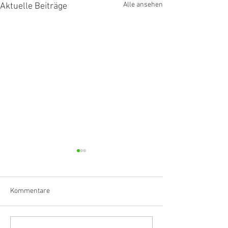
Alle ansehen
Aktuelle Beiträge
Kommentare