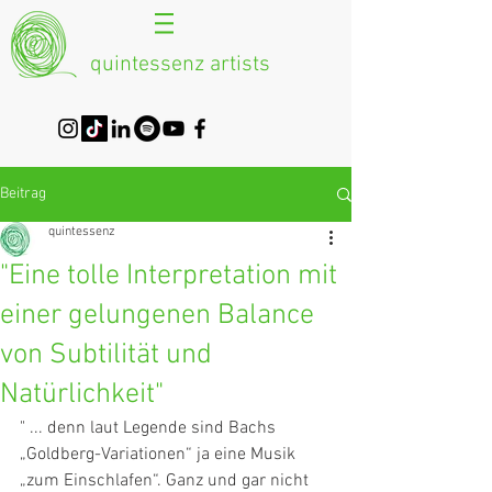
quintessenz artists
Beitrag
quintessenz
"Eine tolle Interpretation mit
einer gelungenen Balance
von Subtilität und
Natürlichkeit"
" ... denn laut Legende sind Bachs 
„Goldberg-Variationen“ ja eine Musik 
„zum Einschlafen“. Ganz und gar nicht 