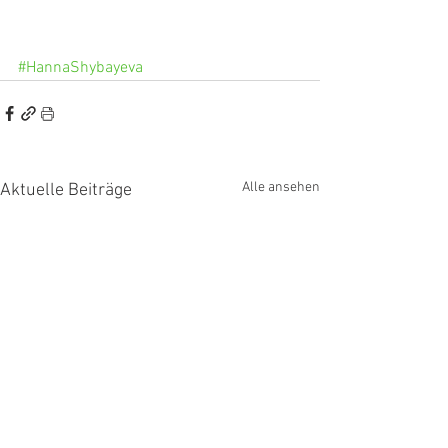
#HannaShybayeva
Alle ansehen
Aktuelle Beiträge