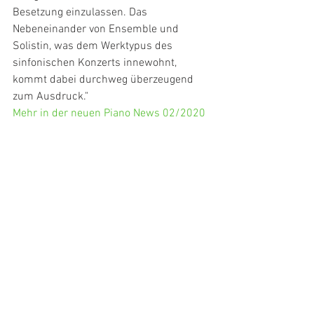
Besetzung einzulassen. Das 
Nebeneinander von Ensemble und 
Solistin, was dem Werktypus des 
sinfonischen Konzerts innewohnt, 
kommt dabei durchweg überzeugend 
zum Ausdruck."
Mehr in der neuen Piano News 02/2020 