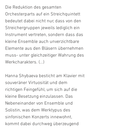
Die Reduktion des gesamten 
Orchesterparts auf ein Streichquintett 
bedeutet dabei nicht nur, dass von den 
Streichergruppen jeweils lediglich ein 
Instrument vertreten, sondern dass das 
kleine Ensemble auch unverzichtbare 
Elemente aus den Bläsern übernehmen 
muss- unter gleichzeitiger Wahrung des 
Werkcharakters. (...)
Hanna Shybaeva besticht am Klavier mit 
souveräner Virtuosität und dem 
richtigen Feingefühl, um sich auf die 
kleine Besetzung einzulassen. Das 
Nebeneinander von Ensemble und 
Solistin, was dem Werktypus des 
sinfonischen Konzerts innewohnt, 
kommt dabei durchweg überzeugend 