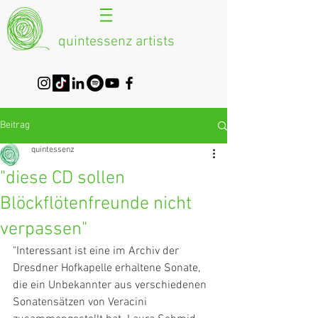
quintessenz artists
Beitrag
quintessenz
"diese CD sollen
Blöckflötenfreunde nicht
verpassen"
"Interessant ist eine im Archiv der 
Dresdner Hofkapelle erhaltene Sonate, 
die ein Unbekannter aus verschiedenen 
Sonatensätzen von Veracini 