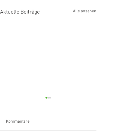
Alle ansehen
Aktuelle Beiträge
Kommentare