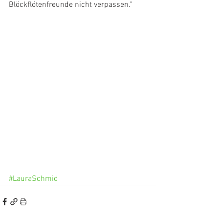
Blöckflötenfreunde nicht verpassen."
#LauraSchmid