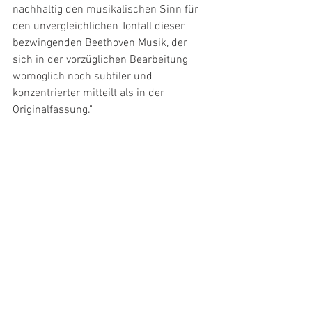
nachhaltig den musikalischen Sinn für 
den unvergleichlichen Tonfall dieser 
bezwingenden Beethoven Musik, der 
sich in der vorzüglichen Bearbeitung 
womöglich noch subtiler und 
konzentrierter mitteilt als in der 
Originalfassung."