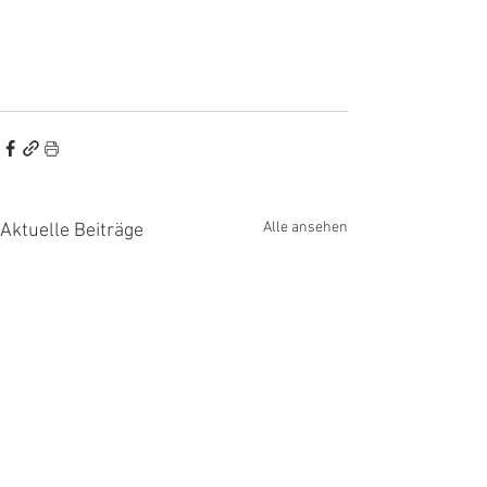
Alle ansehen
Aktuelle Beiträge