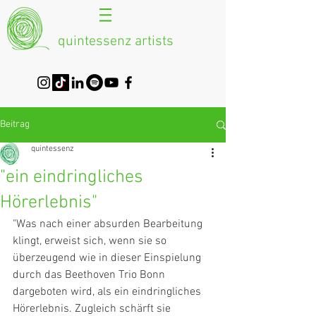
quintessenz artists
Beitrag
quintessenz
"ein eindringliches
Hörerlebnis"
"Was nach einer absurden Bearbeitung 
klingt, erweist sich, wenn sie so 
überzeugend wie in dieser Einspielung 
durch das Beethoven Trio Bonn 
dargeboten wird, als ein eindringliches 
Hörerlebnis. Zugleich schärft sie 