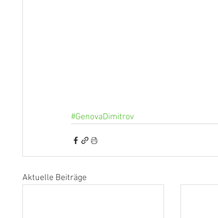
#GenovaDimitrov
Aktuelle Beiträge