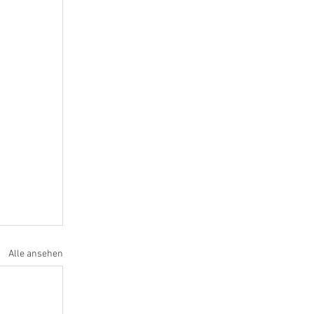
Alle ansehen