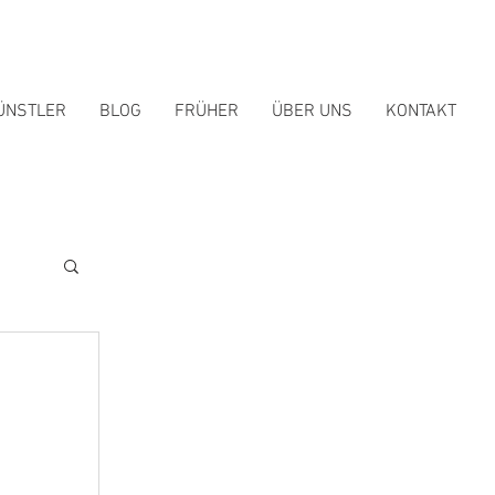
ÜNSTLER
BLOG
FRÜHER
ÜBER UNS
KONTAKT