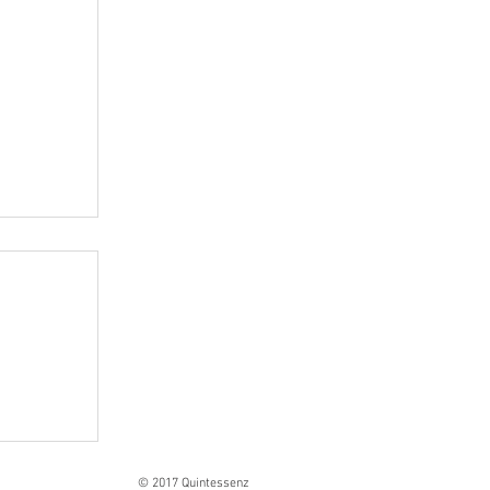
Ranges
© 2017 Quintessenz