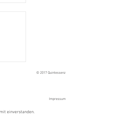
Ranges
© 2017 Quintessenz
Impressum
mit einverstanden.