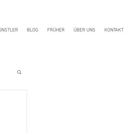
ÜNSTLER
BLOG
FRÜHER
ÜBER UNS
KONTAKT