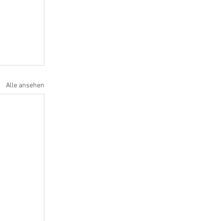
Alle ansehen