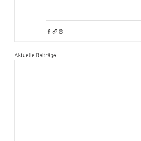
Aktuelle Beiträge