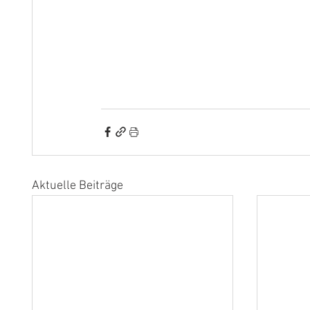
Aktuelle Beiträge