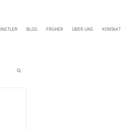
ÜNSTLER
BLOG
FRÜHER
ÜBER UNS
KONTAKT