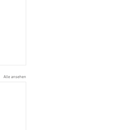
Alle ansehen