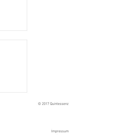
Ranges
© 2017 Quintessenz
Impressum