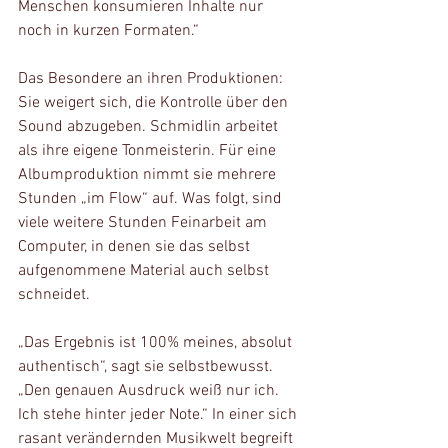
Menschen konsumieren Inhalte nur 
noch in kurzen Formaten.“
Das Besondere an ihren Produktionen: 
Sie weigert sich, die Kontrolle über den 
Sound abzugeben. Schmidlin arbeitet 
als ihre eigene Tonmeisterin. Für eine 
Albumproduktion nimmt sie mehrere 
Stunden „im Flow“ auf. Was folgt, sind 
viele weitere Stunden Feinarbeit am 
Computer, in denen sie das selbst 
aufgenommene Material auch selbst 
schneidet.
„Das Ergebnis ist 100% meines, absolut 
authentisch“, sagt sie selbstbewusst. 
„Den genauen Ausdruck weiß nur ich. 
Ich stehe hinter jeder Note.“ In einer sich 
rasant verändernden Musikwelt begreift 