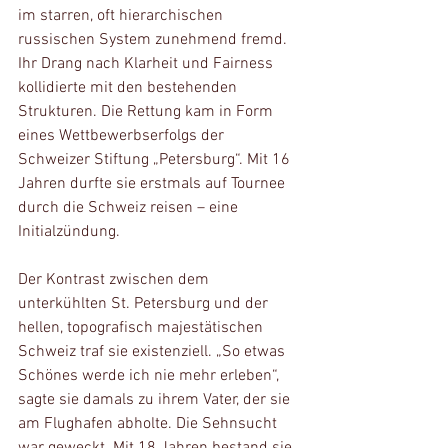
im starren, oft hierarchischen 
russischen System zunehmend fremd. 
Ihr Drang nach Klarheit und Fairness 
kollidierte mit den bestehenden 
Strukturen. Die Rettung kam in Form 
eines Wettbewerbserfolgs der 
Schweizer Stiftung „Petersburg“. Mit 16 
Jahren durfte sie erstmals auf Tournee 
durch die Schweiz reisen – eine 
Initialzündung.
Der Kontrast zwischen dem 
unterkühlten St. Petersburg und der 
hellen, topografisch majestätischen 
Schweiz traf sie existenziell. „So etwas 
Schönes werde ich nie mehr erleben“, 
sagte sie damals zu ihrem Vater, der sie 
am Flughafen abholte. Die Sehnsucht 