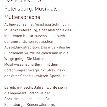
Das Erbe von St. 
Petersburg: Musik als 
Muttersprache
Aufgewachsen ist Anastasia Schmidlin 
in Sankt Petersburg, einer Metropole des 
inhärenten Kulturrauschs, aber auch 
der unerbittlichen russischen 
Ausbildungstradition. Das musikalische 
Fundament wurde ihr gleichsam in die 
Wiege gelegt. Die Mutter 
Musikwissenschaftlerin mit dem 
Forschungsschwerpunkt Strawinsky, 
der Vater Schostakowitsch-Spezialist. 
Bereits mit sechs Jahren wurde sie in 
die legendäre Vorschule der 
Spezialmusikschule des St. 
Petersburger Konservatoriums 