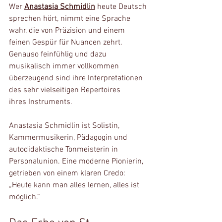
Wer 
Anastasia Schmidlin
 heute Deutsch 
sprechen hört, nimmt eine Sprache 
wahr, die von Präzision und einem 
feinen Gespür für Nuancen zehrt. 
Genauso feinfühlig und dazu 
musikalisch immer vollkommen 
überzeugend sind ihre Interpretationen 
des sehr vielseitigen Repertoires 
ihres Instruments.
Anastasia Schmidlin ist Solistin, 
Kammermusikerin, Pädagogin und 
autodidaktische Tonmeisterin in 
Personalunion. Eine moderne Pionierin, 
getrieben von einem klaren Credo: 
„Heute kann man alles lernen, alles ist 
möglich.“