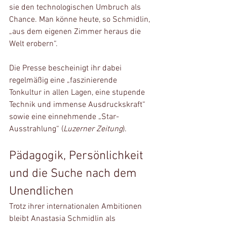
sie den technologischen Umbruch als 
Chance. Man könne heute, so Schmidlin, 
„aus dem eigenen Zimmer heraus die 
Welt erobern“.
Die Presse bescheinigt ihr dabei 
regelmäßig eine „faszinierende 
Tonkultur in allen Lagen, eine stupende 
Technik und immense Ausdruckskraft“ 
sowie eine einnehmende „Star-
Ausstrahlung“ (
Luzerner Zeitung
).
Pädagogik, Persönlichkeit 
und die Suche nach dem 
Unendlichen
Trotz ihrer internationalen Ambitionen 
bleibt Anastasia Schmidlin als 