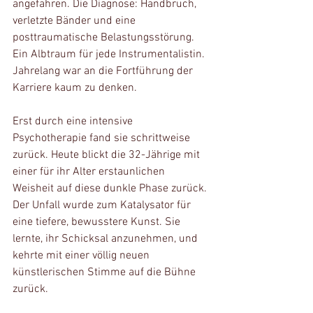
angefahren. Die Diagnose: Handbruch, 
verletzte Bänder und eine 
posttraumatische Belastungsstörung. 
Ein Albtraum für jede Instrumentalistin. 
Jahrelang war an die Fortführung der 
Karriere kaum zu denken.
Erst durch eine intensive 
Psychotherapie fand sie schrittweise 
zurück. Heute blickt die 32-Jährige mit 
einer für ihr Alter erstaunlichen 
Weisheit auf diese dunkle Phase zurück. 
Der Unfall wurde zum Katalysator für 
eine tiefere, bewusstere Kunst. Sie 
lernte, ihr Schicksal anzunehmen, und 
kehrte mit einer völlig neuen 
künstlerischen Stimme auf die Bühne 
zurück.