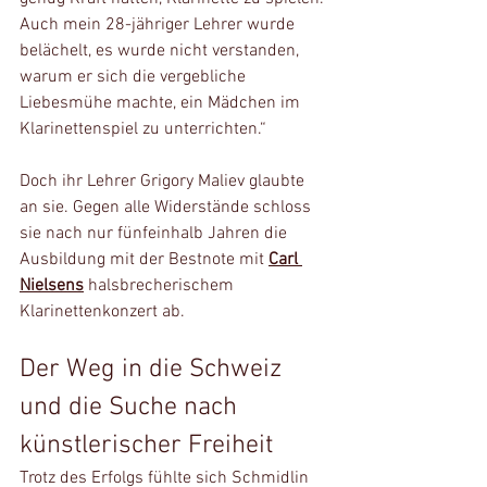
Auch mein 28-jähriger Lehrer wurde 
belächelt, es wurde nicht verstanden, 
warum er sich die vergebliche 
Liebesmühe machte, ein Mädchen im 
Klarinettenspiel zu unterrichten.“
Doch ihr Lehrer Grigory Maliev glaubte 
an sie. Gegen alle Widerstände schloss 
sie nach nur fünfeinhalb Jahren die 
Ausbildung mit der Bestnote mit 
Carl 
Nielsens
 halsbrecherischem 
Klarinettenkonzert ab.
Der Weg in die Schweiz 
und die Suche nach 
künstlerischer Freiheit
Trotz des Erfolgs fühlte sich Schmidlin 