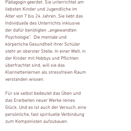
Pädagogin geerdet. Sie unterrichtet am 
liebsten Kinder und Jugendliche im 
Alter von 7 bis 24 Jahren. Sie liebt das 
Individuelle des Unterrichts inklusive 
der dafür benötigten „angewandten 
Psychologie“.  Die mentale und 
körperliche Gesundheit ihrer Schüler 
steht an oberster Stelle. In einer Welt, in 
der Kinder mit Hobbys und Pflichten 
überfrachtet sind, will sie das 
Klarinettenlernen als stressfreien Raum 
verstanden wissen.
Für sie selbst bedeutet das Üben und 
das Erarbeiten neuer Werke reines 
Glück. Und es ist auch der Versuch, eine 
persönliche, fast spirituelle Verbindung 
zum Komponisten aufzubauen. 