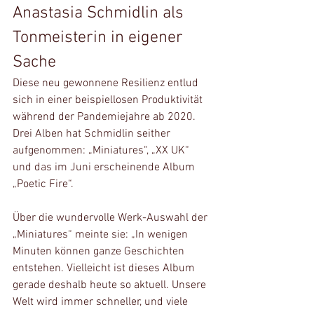
Anastasia Schmidlin als 
Tonmeisterin in eigener 
Sache
Diese neu gewonnene Resilienz entlud 
sich in einer beispiellosen Produktivität 
während der Pandemiejahre ab 2020. 
Drei Alben hat Schmidlin seither 
aufgenommen: „Miniatures“, „XX UK“ 
und das im Juni erscheinende Album 
„Poetic Fire“. 
Über die wundervolle Werk-Auswahl der 
„Miniatures“ meinte sie: „In wenigen 
Minuten können ganze Geschichten 
entstehen. Vielleicht ist dieses Album 
gerade deshalb heute so aktuell. Unsere 
Welt wird immer schneller, und viele 