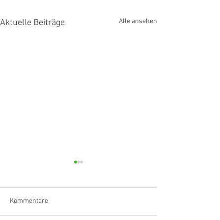
Alle ansehen
Aktuelle Beiträge
Kommentare