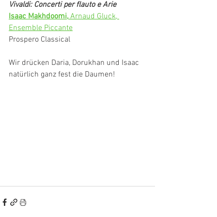
Vivaldi: Concerti per flauto e Arie
Isaac Makhdoomi,
 Arnaud Gluck, 
Ensemble Piccante
Prospero Classical
Wir drücken Daria, Dorukhan und Isaac 
natürlich ganz fest die Daumen! 