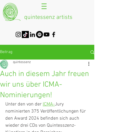
quintessenz artists
Beitrag
quintessenz
Auch in diesem Jahr freuen
wir uns über ICMA-
Nominierungen!
Unter den von der 
ICMA-
Jury 
nominierten 375 Veröffentlichungen für 
den Award 2024 befinden sich auch 
wieder drei CDs von Quintesszenz-