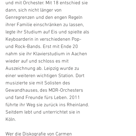
und mit Orchester. Mit 18 entschied sie 
dann, sich nicht länger von 
Genregrenzen und den engen Regeln 
ihrer Familie einschränken zu lassen, 
legte ihr Studium auf Eis und spielte als 
Keyboarderin in verschiedenen Pop- 
und Rock-Bands. Erst mit Ende 20 
nahm sie ihr Klavierstudium in Aachen 
wieder auf und schloss es mit 
Auszeichnung ab. Leipzig wurde zu 
einer weiteren wichtigen Station. Dort 
musizierte sie mit Solisten des 
Gewandhauses, des MDR-Orchesters 
und fand Freunde fürs Leben. 2011 
führte ihr Weg sie zurück ins Rheinland. 
Seitdem lebt und unterrichtet sie in 
Köln.
Wer die Diskografie von Carmen 