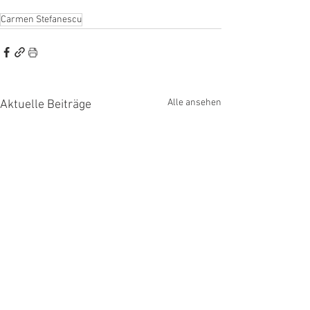
Carmen Stefanescu
Alle ansehen
Aktuelle Beiträge