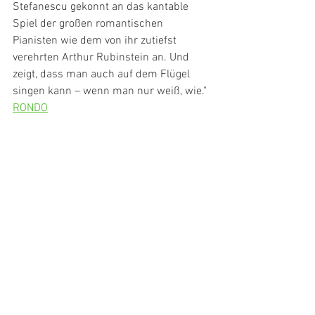
Stefanescu gekonnt an das kantable 
Spiel der großen romantischen 
Pianisten wie dem von ihr zutiefst 
verehrten Arthur Rubinstein an. Und 
zeigt, dass man auch auf dem Flügel 
singen kann – wenn man nur weiß, wie."
RONDO