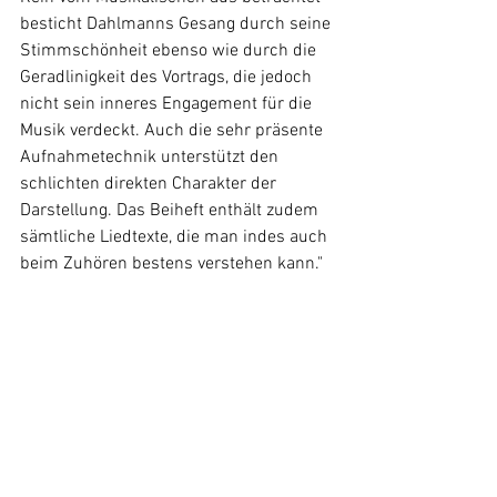
besticht Dahlmanns Gesang durch seine 
Stimmschönheit ebenso wie durch die 
Geradlinigkeit des Vortrags, die jedoch 
nicht sein inneres Engagement für die 
Musik verdeckt. Auch die sehr präsente 
Aufnahmetechnik unterstützt den 
schlichten direkten Charakter der 
Darstellung. Das Beiheft enthält zudem 
sämtliche Liedtexte, die man indes auch 
beim Zuhören bestens verstehen kann." 