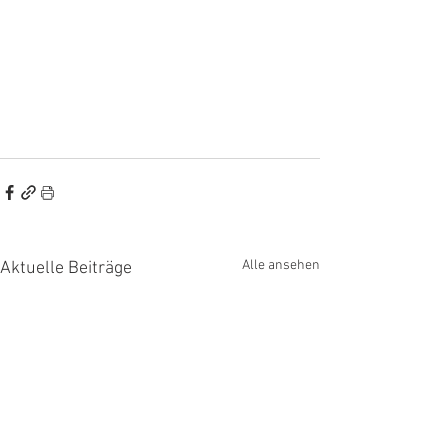
Alle ansehen
Aktuelle Beiträge