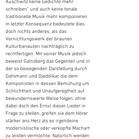
Auschwitz keine Gedichte mehr 
schreiben“ und auch keine tonale 
traditionelle Musik mehr komponieren. 
In letzter Konsequenz bedeutete dies 
doch nichts anderes, als das 
Vernichtungswerk der braunen 
Kulturbanausen nachträglich zu 
rechtfertigen. Mit seiner Musik jedoch 
beweist Galnzberg das Gegenteil und in 
der so bewegenden Darstellung durch 
Dahlmann und Djeddikar, die dem 
Komponisten in dessen Bemühung um 
Schlichtheit und Unaufgeregtheit auf 
bewundernswerte Weise folgen, ohne 
dabei doch den Ernst dieser Lieder in 
Frage zu stellen, greifen sie dem Hörer 
stärker ans Herz als es irgendeine 
modernistische oder verkopfte Machart 
zu leisten vermöchte. Natürlich werden 