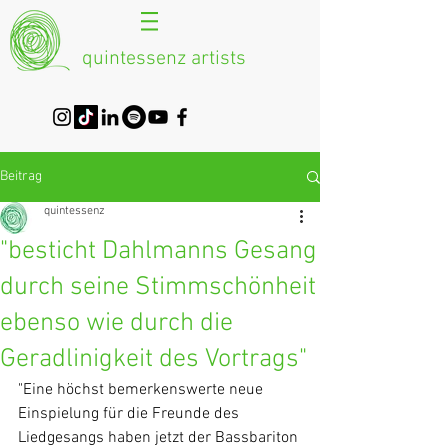
quintessenz artists
Beitrag
quintessenz
"besticht Dahlmanns Gesang
durch seine Stimmschönheit
ebenso wie durch die
Geradlinigkeit des Vortrags"
"Eine höchst bemerkenswerte neue 
Einspielung für die Freunde des 
Liedgesangs haben jetzt der Bassbariton 