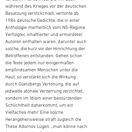
während des Krieges vor der deutschen 
Besatzung verstckt hielt, vertonte ab 
1984 deutsche Gedichte, die in einer 
Anthologie merheitlich vom NS-Regime 
Verfolgter, inhaftierter und ermordeter 
Autoren enthalten waren, darunter auch 
solche, die kurz vor der Hinrichtung der 
Betroffenen entstanden. Gehen schon 
die Texte jedem nur einigermaßen 
empfindsamen Menschen unter die 
Haut, so verstärkt sich die Wirkung 
durch Glanzbergs Vertonung, die auf 
jedwede atonale Verzerrung verzichtet, 
sondern im Idiom einer bestürzenden 
Schlichtheit daherkommt, um ein 
Vielfaches mehr. Eine solche 
Herangehensweise straft zugleich die 
These Adornos Lügen, „man könne nach 