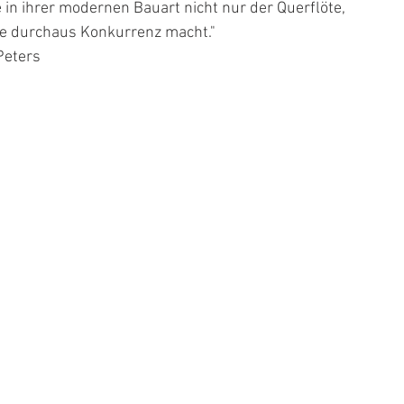
 in ihrer modernen Bauart nicht nur der Querflöte, 
e durchaus Konkurrenz macht."
Peters