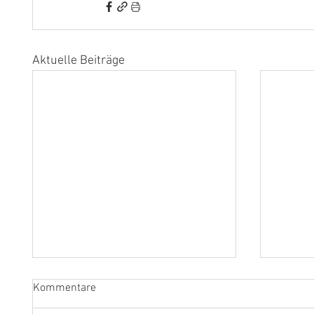
Aktuelle Beiträge
Kommentare