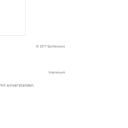
Ranges
© 2017 Quintessenz
Impressum
mit einverstanden.