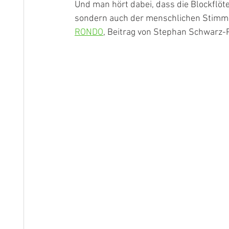
Und man hört dabei, dass die Blockflöte
sondern auch der menschlichen Stimm
RONDO
,
 Beitrag von Stephan Schwarz-