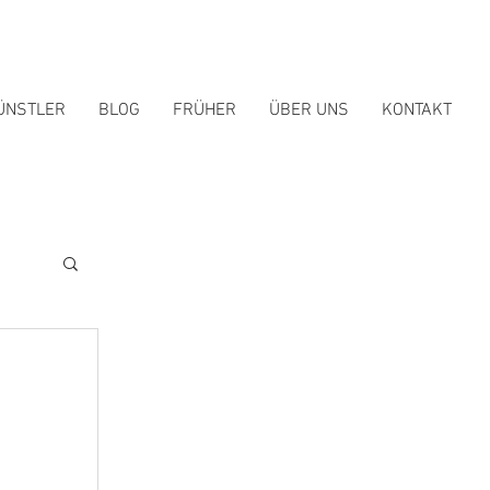
ÜNSTLER
BLOG
FRÜHER
ÜBER UNS
KONTAKT