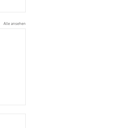
Alle ansehen