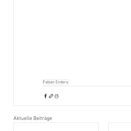
Fabian Enders
Aktuelle Beiträge