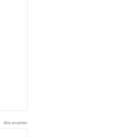
Alle ansehen