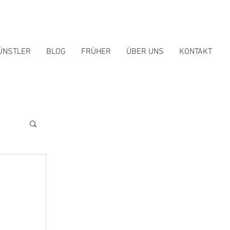
ÜNSTLER
BLOG
FRÜHER
ÜBER UNS
KONTAKT