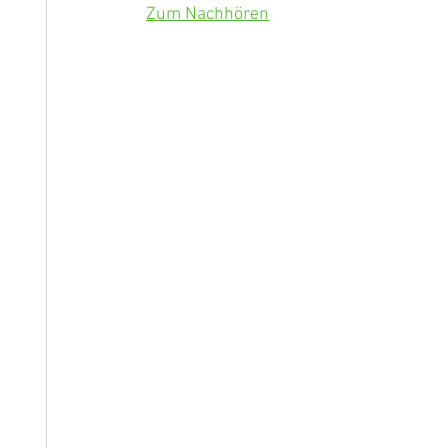
Zum Nachhören