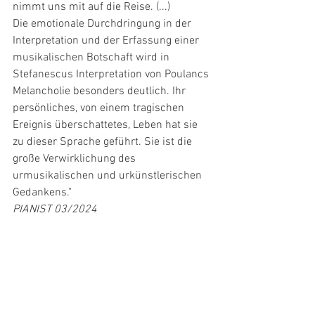
nimmt uns mit auf die Reise. (...)
Die emotionale Durchdringung in der 
Interpretation und der Erfassung einer 
musikalischen Botschaft wird in 
Stefanescus Interpretation von Poulancs 
Melancholie besonders deutlich. Ihr 
persönliches, von einem tragischen 
Ereignis überschattetes, Leben hat sie 
zu dieser Sprache geführt. Sie ist die 
große Verwirklichung des 
urmusikalischen und urkünstlerischen 
Gedankens."
PIANIST 03/2024