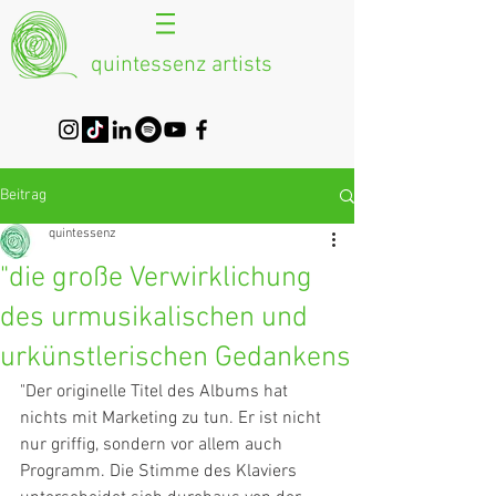
quintessenz artists
Beitrag
quintessenz
"die große Verwirklichung
des urmusikalischen und
urkünstlerischen Gedankens
"Der originelle Titel des Albums hat 
nichts mit Marketing zu tun. Er ist nicht 
nur griffig, sondern vor allem auch 
Programm. Die Stimme des Klaviers 