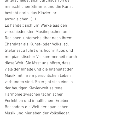
unterscheidet sich durchaus von der 
menschlichen Stimme, und die Kunst 
besteht darin, das Klavier ihr 
anzugleichen. (...)
Es handelt sich um Werke aus den 
verschiedensten Musikepochen und 
Regionen, unterscheidbar nach ihrem 
Charakter als Kunst- oder Volkslied. 
Stefanescu führt uns hochvirtuos und 
mit pianistischer Vollkommenheit durch 
diese Welt. Sie lässt uns hören, dass 
viele der Inhalte und die Intensität der 
Musik mit ihrem persönlichen Leben 
verbunden sind. So ergibt sich eine in 
der heutigen Klavierwelt seltene 
Harmonie zwischen technischer 
Perfektion und inhaltlichem Erleben. 
Besonders die Welt der spanischen 
Musik und hier eben der Volkslieder, 