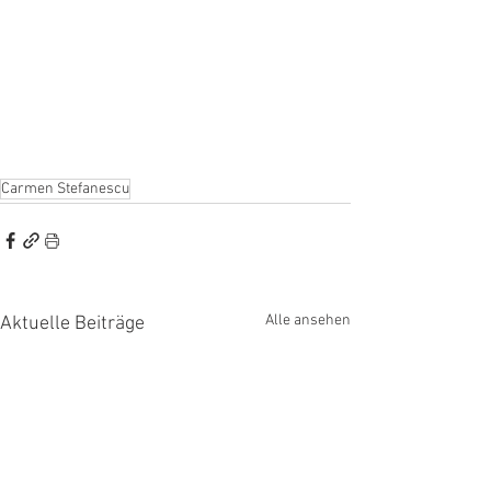
Carmen Stefanescu
Alle ansehen
Aktuelle Beiträge