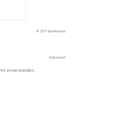
Ranges
© 2017 Quintessenz
Impressum
mit einverstanden.