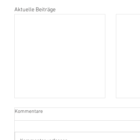
Aktuelle Beiträge
Kommentare