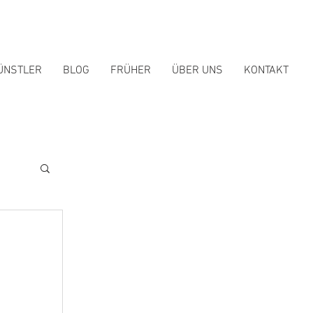
ÜNSTLER
BLOG
FRÜHER
ÜBER UNS
KONTAKT