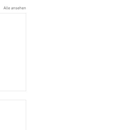
Alle ansehen