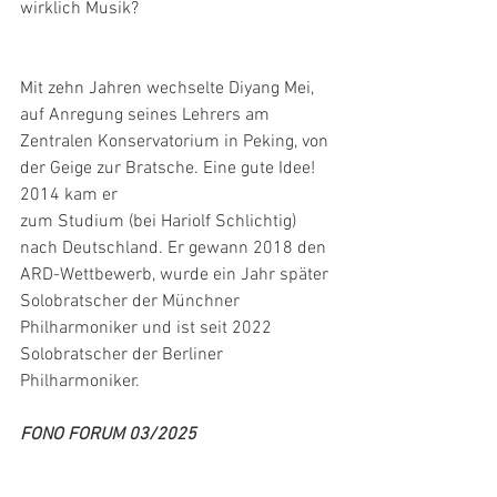
wirklich Musik?
Mit zehn Jahren wechselte Diyang Mei, 
auf Anregung seines Lehrers am 
Zentralen Konservatorium in Peking, von 
der Geige zur Bratsche. Eine gute Idee! 
2014 kam er
zum Studium (bei Hariolf Schlichtig) 
nach Deutschland. Er gewann 2018 den 
ARD-Wettbewerb, wurde ein Jahr später 
Solobratscher der Münchner 
Philharmoniker und ist seit 2022 
Solobratscher der Berliner 
Philharmoniker.
FONO FORUM 03/2025