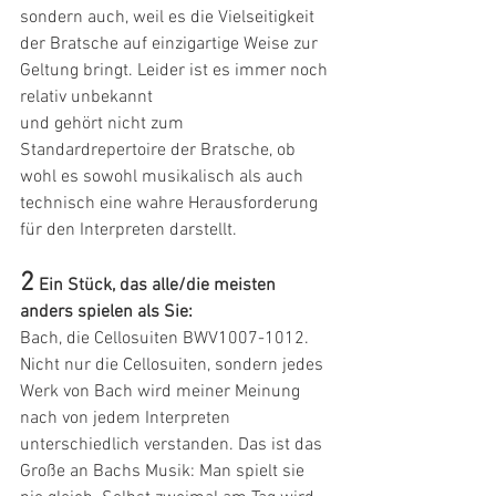
sondern auch, weil es die Vielseitigkeit 
der Bratsche auf einzigartige Weise zur 
Geltung bringt. Leider ist es immer noch 
relativ unbekannt
und gehört nicht zum 
Standardrepertoire der Bratsche, ob 
wohl es sowohl musikalisch als auch 
technisch eine wahre Herausforderung 
für den Interpreten darstellt.
2
Ein Stück, das alle/die meisten 
anders spielen als Sie:
Bach, die Cellosuiten BWV1007-1012. 
Nicht nur die Cellosuiten, sondern jedes 
Werk von Bach wird meiner Meinung 
nach von jedem Interpreten 
unterschiedlich verstanden. Das ist das 
Große an Bachs Musik: Man spielt sie 