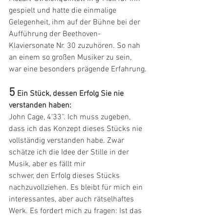
gespielt und hatte die einmalige 
Gelegenheit, ihm auf der Bühne bei der 
Aufführung der Beethoven-
Klaviersonate Nr. 30 zuzuhören. So nah 
an einem so großen Musiker zu sein, 
war eine besonders prägende Erfahrung.
5
Ein Stück, dessen Erfolg Sie nie 
verstanden haben: 
John Cage, 4‘33‘‘. Ich muss zugeben, 
dass ich das Konzept dieses Stücks nie 
vollständig verstanden habe. Zwar 
schätze ich die Idee der Stille in der 
Musik, aber es fällt mir
schwer, den Erfolg dieses Stücks 
nachzuvollziehen. Es bleibt für mich ein 
interessantes, aber auch rätselhaftes 
Werk. Es fordert mich zu fragen: Ist das 