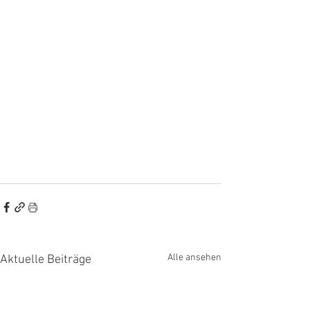
Alle ansehen
Aktuelle Beiträge