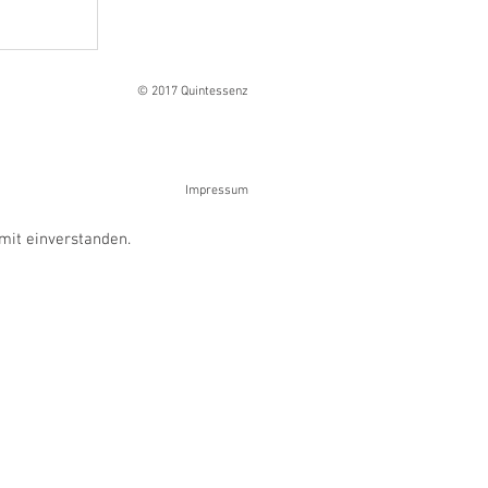
Ranges
© 2017 Quintessenz
Impressum
mit einverstanden.