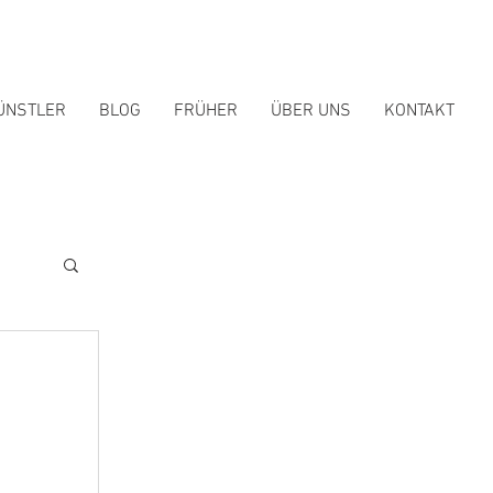
ÜNSTLER
BLOG
FRÜHER
ÜBER UNS
KONTAKT