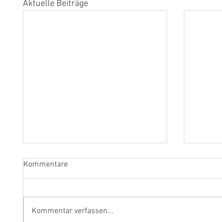
Aktuelle Beiträge
Kommentare
Kommentar verfassen...