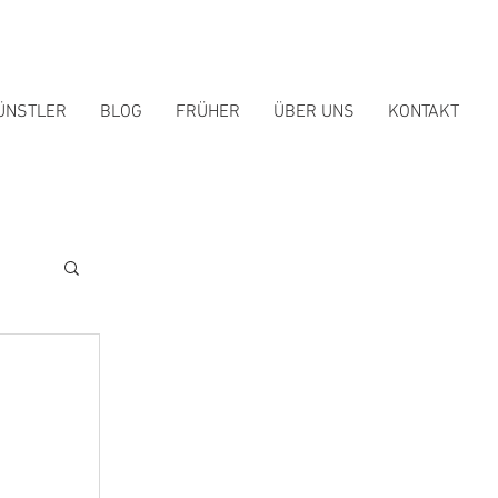
ÜNSTLER
BLOG
FRÜHER
ÜBER UNS
KONTAKT