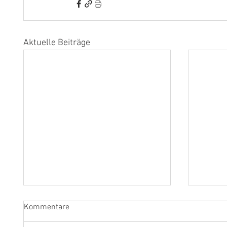
Aktuelle Beiträge
Kommentare