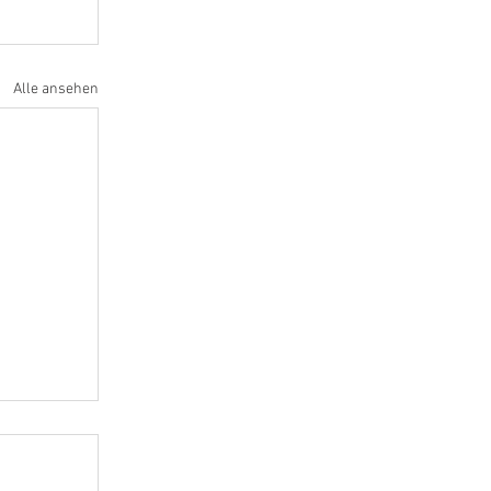
Alle ansehen