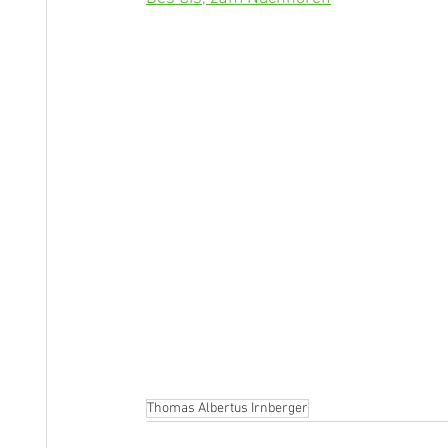
Thomas Albertus Irnberger