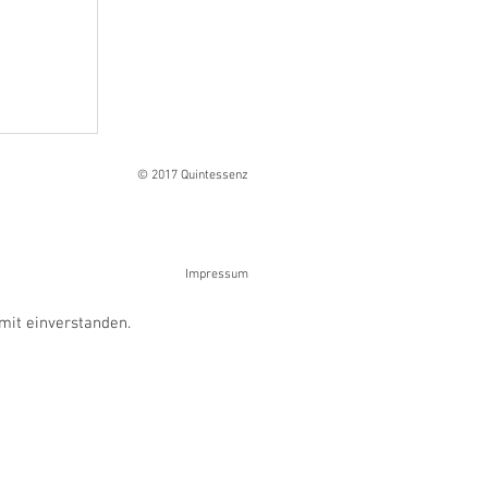
Ranges
© 2017 Quintessenz
Impressum
mit einverstanden.