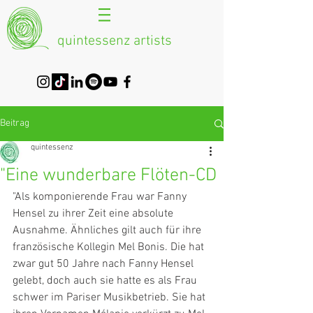
quintessenz artists
Beitrag
quintessenz
"Eine wunderbare Flöten-CD
"Als komponierende Frau war Fanny 
Hensel zu ihrer Zeit eine absolute 
Ausnahme. Ähnliches gilt auch für ihre 
französische Kollegin Mel Bonis. Die hat 
zwar gut 50 Jahre nach Fanny Hensel 
gelebt, doch auch sie hatte es als Frau 
schwer im Pariser Musikbetrieb. Sie hat 