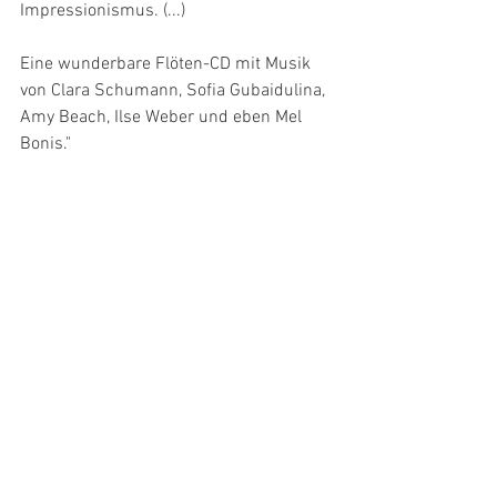
Impressionismus. (...)
Eine wunderbare Flöten-CD mit Musik 
von Clara Schumann, Sofia Gubaidulina, 
Amy Beach, Ilse Weber und eben Mel 
Bonis."