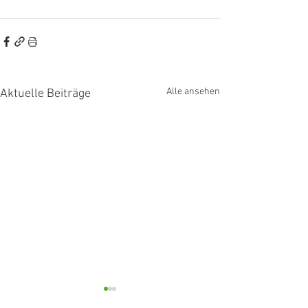
Alle ansehen
Aktuelle Beiträge