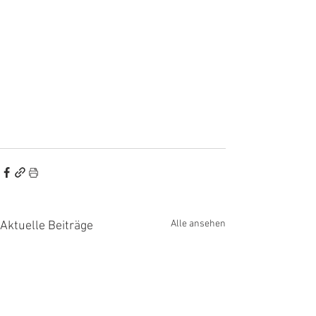
Alle ansehen
Aktuelle Beiträge