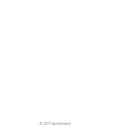
© 2017 Quintessenz