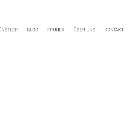
ÜNSTLER
BLOG
FRÜHER
ÜBER UNS
KONTAKT