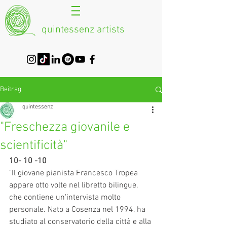
quintessenz artists
Beitrag
quintessenz
"Freschezza giovanile e
scientificità"
10- 10 -10 
"Il giovane pianista Francesco Tropea 
appare otto volte nel libretto bilingue, 
che contiene un'intervista molto 
personale. Nato a Cosenza nel 1994, ha 
studiato al conservatorio della città e alla 