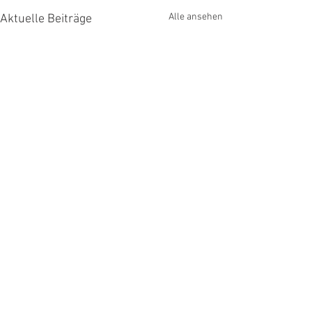
Alle ansehen
Aktuelle Beiträge
Kommentare