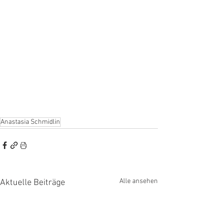
Anastasia Schmidlin
Alle ansehen
Aktuelle Beiträge