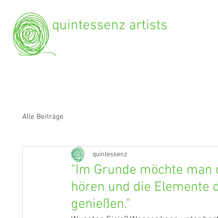
quintessenz artists
Alle Beiträge
quintessenz
"Im Grunde möchte man 
hören und die Elemente 
genießen."