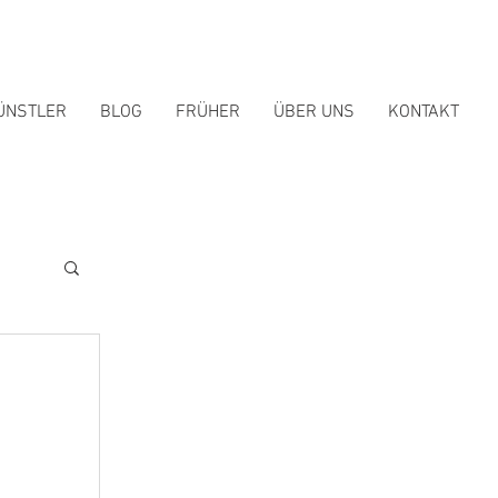
ÜNSTLER
BLOG
FRÜHER
ÜBER UNS
KONTAKT