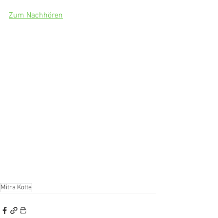
Zum Nachhören
Mitra Kotte