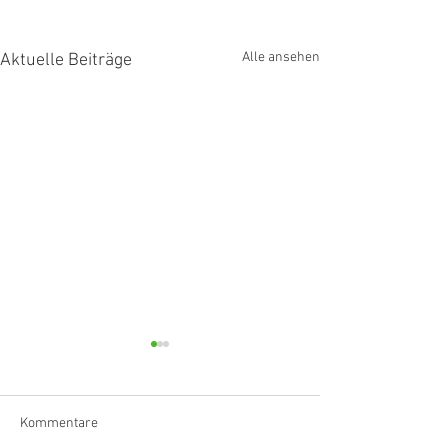
Alle ansehen
Aktuelle Beiträge
Kommentare