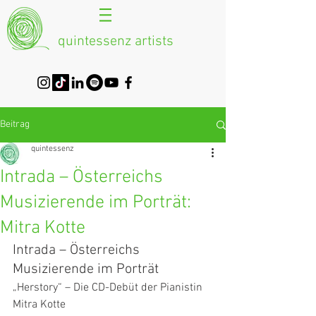
quintessenz artists
Beitrag
quintessenz
Intrada – Österreichs
Musizierende im Porträt:
Mitra Kotte
Intrada – Österreichs 
Musizierende im Porträt
„Herstory“ – Die CD-Debüt der Pianistin 
Mitra Kotte