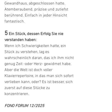
Gewandhaus, abgeschlossen hatte. 
Atemberaubend, präzise und zutiefst 
berührend. Einfach in jeder Hinsicht 
fantastisch.
5
Ein Stück, dessen Erfolg Sie nie 
verstanden haben: 
Wenn ich Schwierigkeiten hatte, ein 
Stück zu verstehen, lag es 
wahrscheinlich daran, das ich ihm nicht 
genug Zeit -oder Herz- gewidmet habe. 
Aber die Welt ist doch voller 
Klavierrepertoire, in das man sich sofort 
verlieben kann, oder? Es ist besser, sich 
zuerst auf diese Stücke zu 
konzentrieren.
FONO FORUM 12/2025