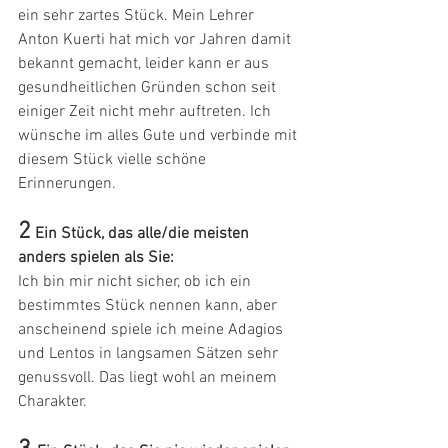
ein sehr zartes Stück. Mein Lehrer 
Anton Kuerti hat mich vor Jahren damit 
bekannt gemacht, leider kann er aus 
gesundheitlichen Gründen schon seit 
einiger Zeit nicht mehr auftreten. Ich 
wünsche im alles Gute und verbinde mit 
diesem Stück vielle schöne 
Erinnerungen.
2
Ein Stück, das alle/die meisten 
anders spielen als Sie:
Ich bin mir nicht sicher, ob ich ein 
bestimmtes Stück nennen kann, aber 
anscheinend spiele ich meine Adagios 
und Lentos in langsamen Sätzen sehr 
genussvoll. Das liegt wohl an meinem 
Charakter.