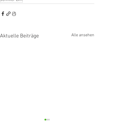
Alle ansehen
Aktuelle Beiträge