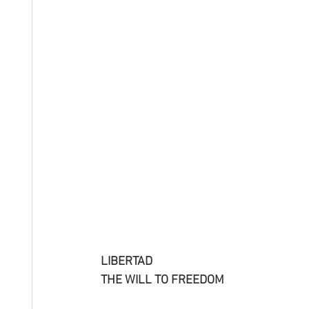
LIBERTAD
THE WILL TO FREEDOM