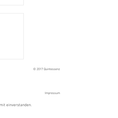
Ranges
© 2017 Quintessenz
Impressum
mit einverstanden.