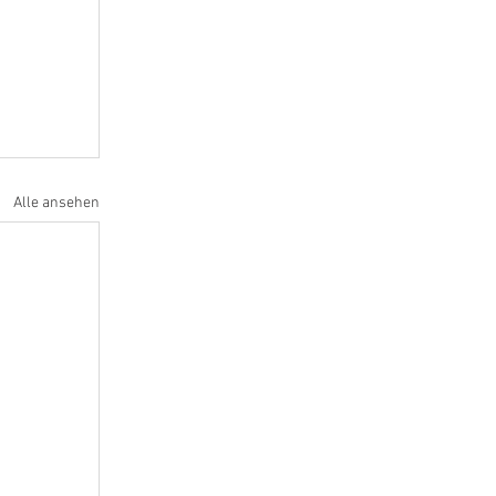
Alle ansehen