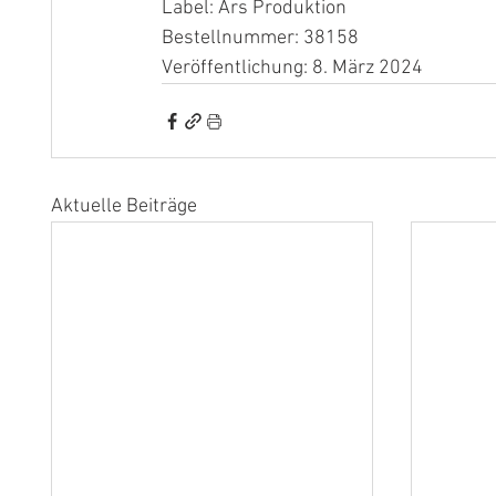
Label: Ars Produktion
Bestellnummer: 38158
Veröffentlichung: 8. März 2024
Aktuelle Beiträge