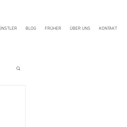
ÜNSTLER
BLOG
FRÜHER
ÜBER UNS
KONTAKT