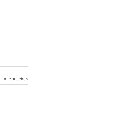
Alle ansehen