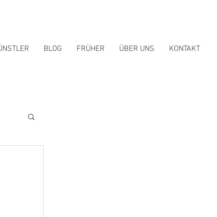
ÜNSTLER
BLOG
FRÜHER
ÜBER UNS
KONTAKT