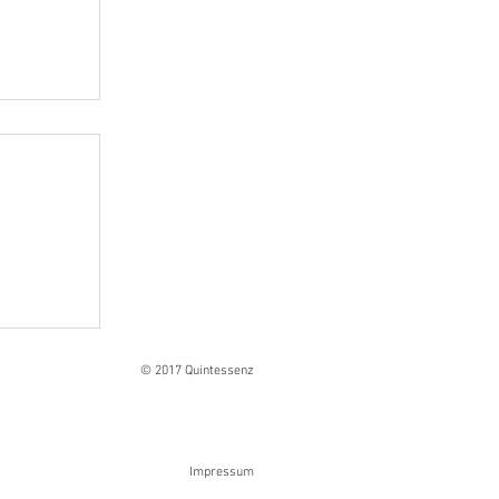
Ranges
© 2017 Quintessenz
Impressum