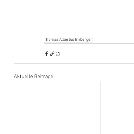
Thomas Albertus Irnberger
Aktuelle Beiträge