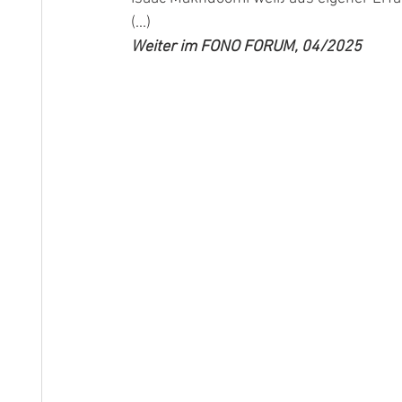
(...)
Weiter im FONO FORUM, 04/2025