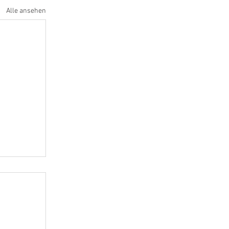
Alle ansehen