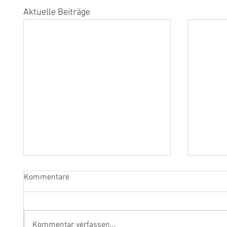
Aktuelle Beiträge
Kommentare
Kommentar verfassen...