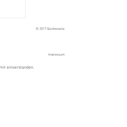
Ranges
© 2017 Quintessenz
Impressum
mit einverstanden.