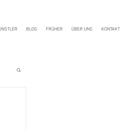
ÜNSTLER
BLOG
FRÜHER
ÜBER UNS
KONTAKT