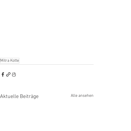
Mitra Kotte
Alle ansehen
Aktuelle Beiträge