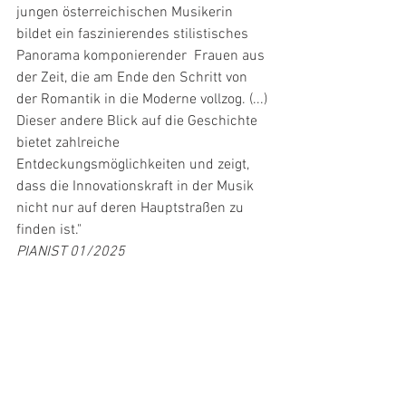
jungen österreichischen Musikerin 
bildet ein faszinierendes stilistisches 
Panorama komponierender  Frauen aus 
der Zeit, die am Ende den Schritt von 
der Romantik in die Moderne vollzog. (...)
Dieser andere Blick auf die Geschichte 
bietet zahlreiche 
Entdeckungsmöglichkeiten und zeigt, 
dass die Innovationskraft in der Musik 
nicht nur auf deren Hauptstraßen zu 
finden ist."
PIANIST 01/2025