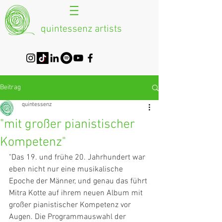
quintessenz artists
Beitrag
quintessenz
"mit großer pianistischer
Kompetenz"
"Das 19. und frühe 20. Jahrhundert war 
eben nicht nur eine musikalische 
Epoche der Männer, und genau das führt 
Mitra Kotte auf ihrem neuen Album mit 
großer pianistischer Kompetenz vor 
Augen. Die Programmauswahl der 