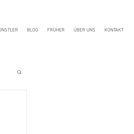
ÜNSTLER
BLOG
FRÜHER
ÜBER UNS
KONTAKT