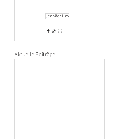
Jennifer Lim
Aktuelle Beiträge