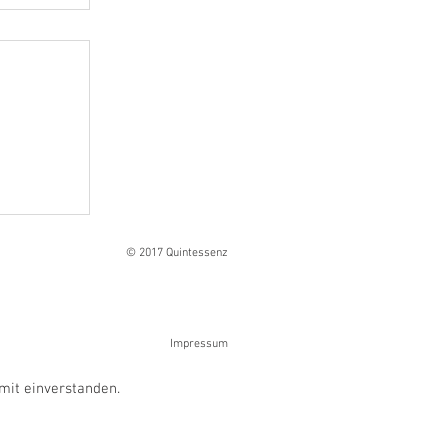
Ranges
© 2017 Quintessenz
Impressum
mit einverstanden.