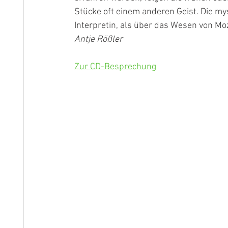
Stücke oft einem anderen Geist. Die my
Interpretin, als über das Wesen von M
Antje Rößler
Zur CD-Besprechung