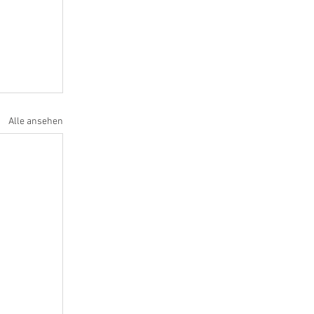
Alle ansehen