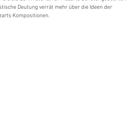
stische Deutung verrät mehr über die Ideen der 
ozarts Kompositionen.