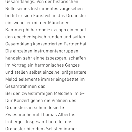
Gesamtklangs. Von der historischen 
Rolle seines Instrumentes vorgesehen 
bettet er sich kunstvoll in das Orchester 
ein, wobei er mit der Münchner 
Kammerphilharmonie dacapo einen auf 
den epochentypisch runden und satten 
Gesamtklang konzentrierten Partner hat. 
Die einzelnen Instrumentengruppen 
handeln sehr einheitsbezogen, schaffen 
im Vortrag ein harmonisches Ganzes 
und stellen selbst einzelne, prägnantere 
Melodieelemente immer eingebettet im 
Gesamtrahmen dar. 
Bei den zweistimmigen Melodien im G-
Dur Konzert gehen die Violinen des 
Orchesters in schön dosierte 
Zwiesprache mit Thomas Albertus 
Irnberger. Insgesamt bereitet das 
Orchester hier dem Solisten immer 