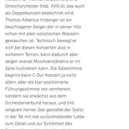
Streichorchester (Hob. XVIII:6), das auch 
als Doppelkonzert bezeichnet wird.
Thomas Albertus Irnberger ist ein 
beschlagener Geiger, der in seiner Vita 
schon mit allen solistischen Wassern 
gewaschen ist. Technisch bewegt er 
sich bei diesen Konzerten also in 
sicherem Terrain, kann dadurch aber 
zeigen wieviel Musikverständnis er im 
Spiel kultivieren kann. Die Solostimme 
beginnt beim C-Dur Konzert ja nicht 
allein, oder als klar positionierte 
Führungsstimme von vornherein, 
sondern sie erwächst aus dem 
Orchesterverbund heraus, und tritt 
langsam hervor. Das gestaltet der Solist 
in der Tat mit viel zurückhaltender Liebe 
zum Detail und zur Schönheit des 