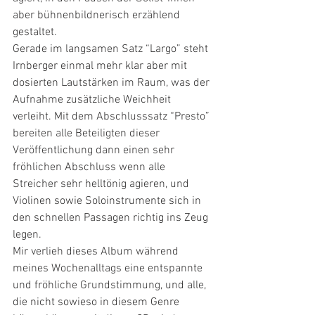
aber bühnenbildnerisch erzählend 
gestaltet.
Gerade im langsamen Satz “Largo” steht 
Irnberger einmal mehr klar aber mit 
dosierten Lautstärken im Raum, was der 
Aufnahme zusätzliche Weichheit 
verleiht. Mit dem Abschlusssatz “Presto” 
bereiten alle Beteiligten dieser 
Veröffentlichung dann einen sehr 
fröhlichen Abschluss wenn alle 
Streicher sehr helltönig agieren, und 
Violinen sowie Soloinstrumente sich in 
den schnellen Passagen richtig ins Zeug 
legen.
Mir verlieh dieses Album während 
meines Wochenalltags eine entspannte 
und fröhliche Grundstimmung, und alle, 
die nicht sowieso in diesem Genre 