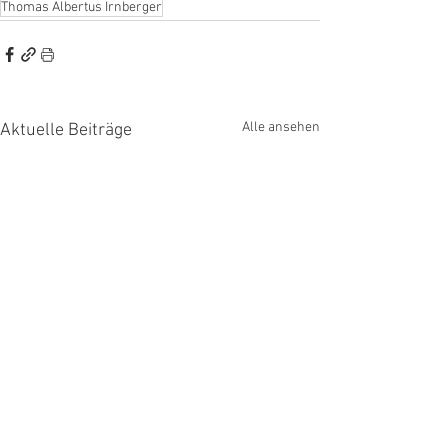
Thomas Albertus Irnberger
Alle ansehen
Aktuelle Beiträge