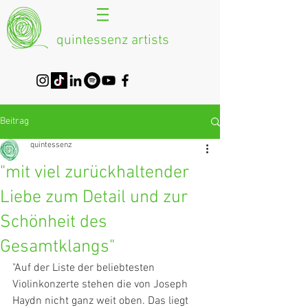
quintessenz artists
Beitrag
quintessenz
"mit viel zurückhaltender
Liebe zum Detail und zur
Schönheit des
Gesamtklangs"
"Auf der Liste der beliebtesten 
Violinkonzerte stehen die von Joseph 
Haydn nicht ganz weit oben. Das liegt 