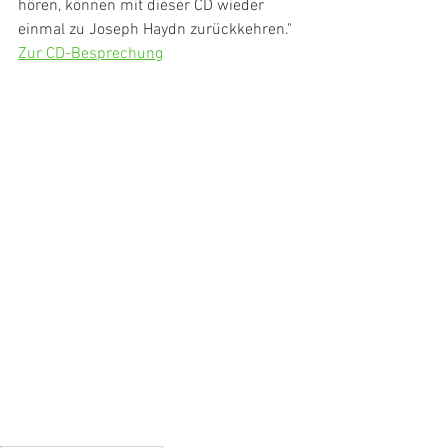
hören, können mit dieser CD wieder 
einmal zu Joseph Haydn zurückkehren."
Zur CD-Besprechung