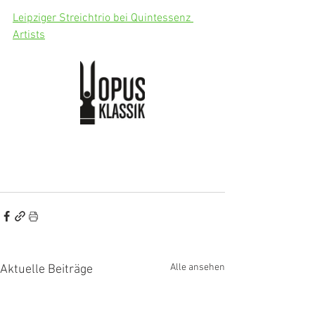
Leipziger Streichtrio bei Quintessenz 
Artists
Alle ansehen
Aktuelle Beiträge