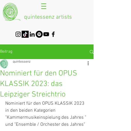
quintessenz artists
Beitrag
quintessenz
Nominiert für den OPUS
KLASSIK 2023: das
Leipziger Streichtrio
Nominiert für den OPUS KLASSIK 2023 
in den beiden Kategorien
"Kammermusikeinspielung des Jahres " 
und "Ensemble / Orchester des Jahres"