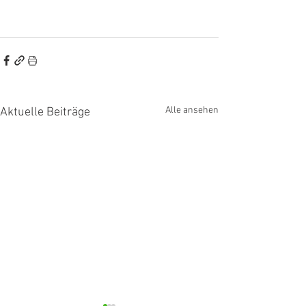
Alle ansehen
Aktuelle Beiträge