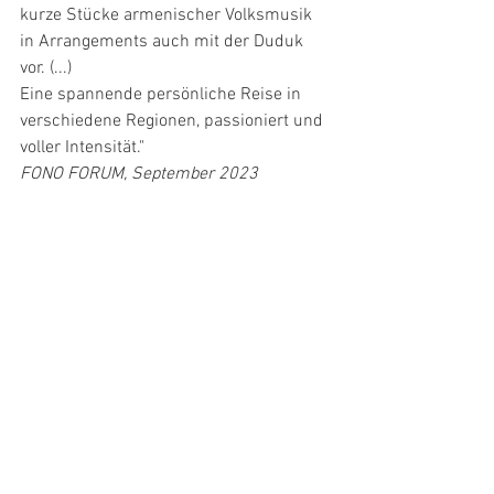
kurze Stücke armenischer Volksmusik 
in Arrangements auch mit der Duduk 
vor. (...)
Eine spannende persönliche Reise in 
verschiedene Regionen, passioniert und 
voller Intensität."
FONO FORUM, September 2023