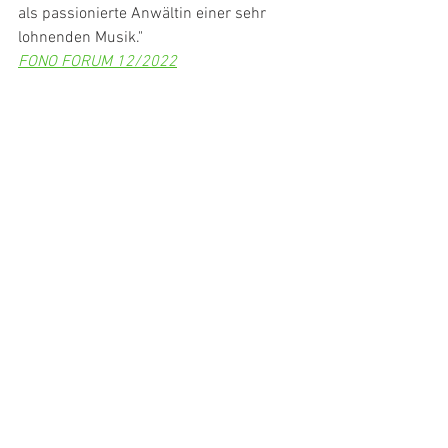
als passionierte Anwältin einer sehr 
lohnenden Musik."
FONO FORUM 12/2022