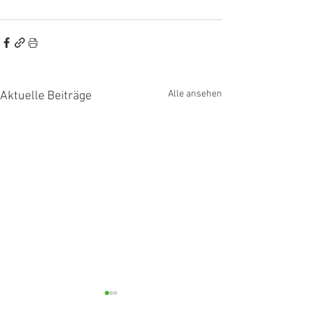
Alle ansehen
Aktuelle Beiträge